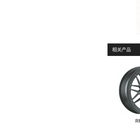
相关产品
R